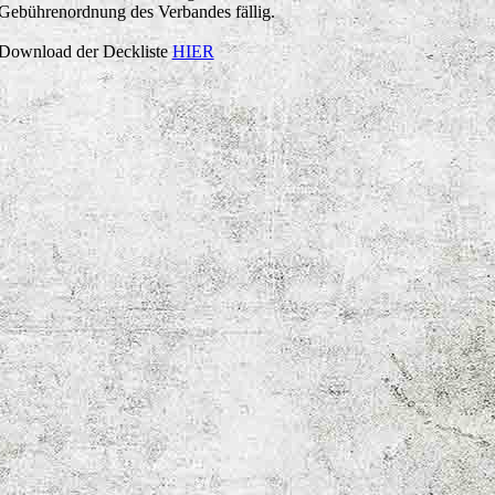
Gebührenordnung des Verbandes fällig.
Download der Deckliste
HIER